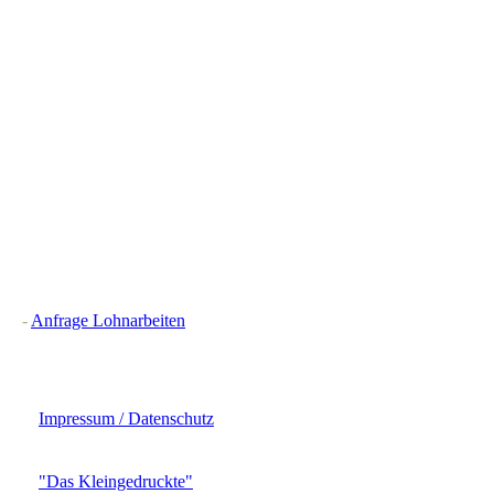
-
Anfrage Lohnarbeiten
Impressum / Datenschutz
"Das Kleingedruckte"