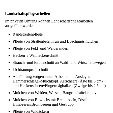
Landschaftspflegearbeiten
Im privaten Umfang können Landschaftspflegearbeiten
ausgeführt werden
Randstreifenpflege
Pflege von Straßenbeleitgrün und Böschungsmulchen
Pflege von Feld- und Weiderändern
Hecken- / Wallheckenschnitt
Strauch- und Baumschnitt an Wald- und Wirtschaftswegen
Lichtraumprofilschnitt
Ausführung vorgenannter Arbeiten mit Ausleger,
Hammerschlegel-Mulchkopf, Astscheere (Äste bis 5 cm)
und Heckenscheere/Fingermägbalken (Zweige bis 2,5 cm)
Mulchen von Weiden, Wiesen, Baugrundstücken u.v.m.
Mulchen von Bewuchs mit Brennesseln, Disteln,
Himbeeren/Brombeeren und Gestrüpp
Pflege von Wildäckern