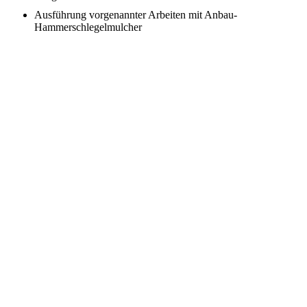
Ausführung vorgenannter Arbeiten mit Anbau-
Hammerschlegelmulcher