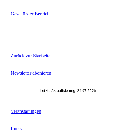
Geschützter Bereich
Zurück zur Startseite
Newsletter abonieren
Letzte Aktualisierung: 24.07.2026
Veranstaltungen
Links