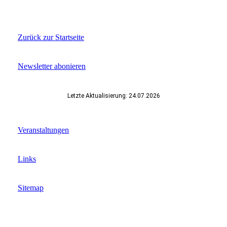
Zurück zur Startseite
Newsletter abonieren
Letzte Aktualisierung: 24.07.2026
Veranstaltungen
Links
Sitemap