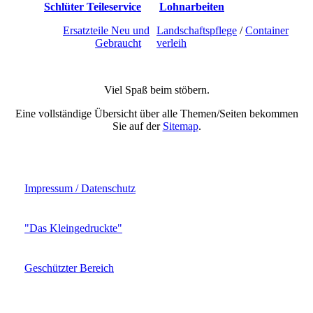
Schlüter Teileservice
Lohnarbeiten
Ersatzteile Neu und
Landschaftspflege
/
Container
Gebraucht
verleih
Viel Spaß beim stöbern.
Eine vollständige Übersicht über alle Themen/Seiten bekommen
Sie auf der
Sitemap
.
Impressum / Datenschutz
"Das Kleingedruckte"
Geschützter Bereich