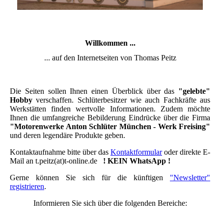
Willkommen ...
... auf den Internetseiten von Thomas Peitz
Die Seiten sollen Ihnen einen Überblick über das
"gelebte"
Hobby
verschaffen. Schlüterbesitzer wie auch Fachkräfte aus
Werkstätten finden wertvolle Informationen. Zudem möchte
Ihnen die umfangreiche Bebilderung Eindrücke über die Firma
"Motorenwerke Anton Schlüter München - Werk Freising"
und deren legendäre Produkte geben.
Kontaktaufnahme bitte über das
Kontaktformular
oder direkte E-
Mail an t.peitz(at)t-online.de
! KEIN WhatsApp !
Gerne können Sie sich für die künftigen
"Newsletter"
registrieren
.
Informieren Sie sich über die folgenden Bereiche: